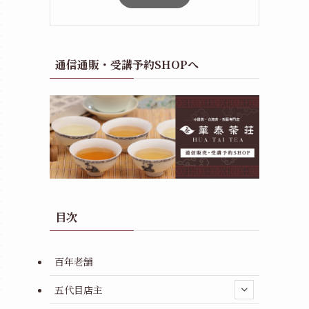
通信通販・受講予約SHOPへ
目次
百年老舗
五代目店主