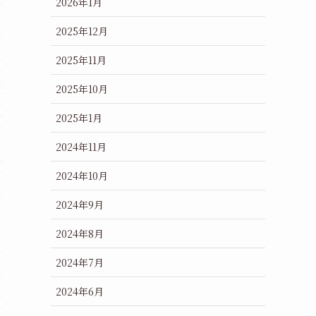
2026年1月
2025年12月
2025年11月
2025年10月
2025年1月
2024年11月
2024年10月
2024年9月
2024年8月
2024年7月
2024年6月