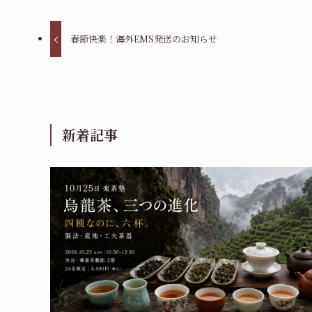
春節快楽！海外EMS発送のお知らせ
新着記事