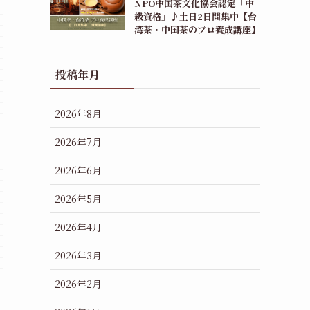
NPO中国茶文化協会認定「中
級資格」♪土日2日間集中【台
湾茶・中国茶のプロ養成講座】
投稿年月
2026年8月
2026年7月
2026年6月
2026年5月
2026年4月
2026年3月
2026年2月