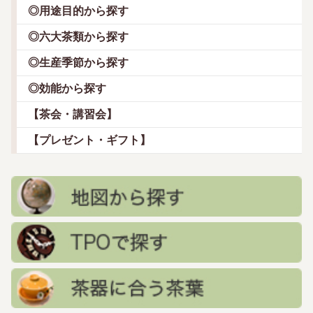
◎用途目的から探す
◎六大茶類から探す
◎生産季節から探す
◎効能から探す
【茶会・講習会】
【プレゼント・ギフト】