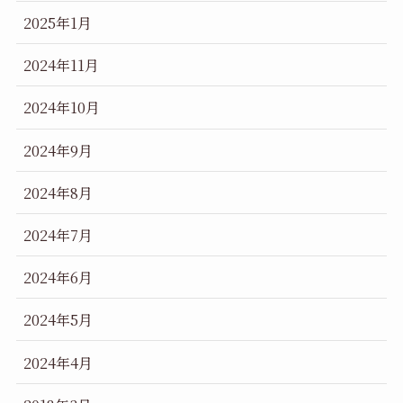
2025年1月
2024年11月
2024年10月
2024年9月
2024年8月
2024年7月
2024年6月
2024年5月
2024年4月