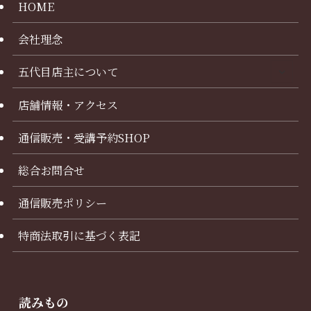
HOME
会社理念
五代目店主について
店舗情報・アクセス
通信販売・受講予約SHOP
総合お問合せ
通信販売ポリシー
特商法取引に基づく表記
読みもの