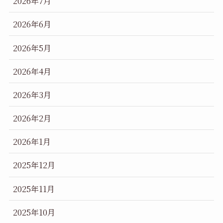
2026年7月
2026年6月
2026年5月
2026年4月
2026年3月
2026年2月
2026年1月
2025年12月
2025年11月
2025年10月