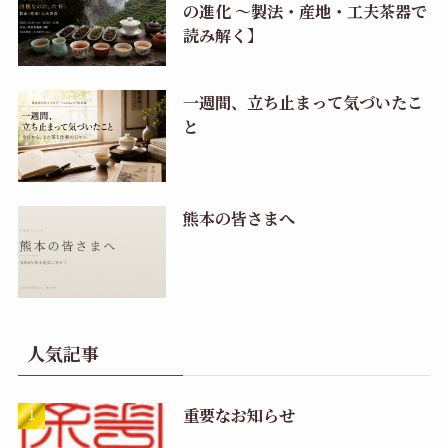
の進化 〜製法・産地・工夫茶器で
読み解く】
一週間、立ち止まって気づいたこ
と
熊本の皆さまへ
人気記事
重要なお知らせ