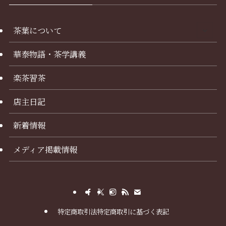
茶葉について
華泰物語・茶学講義
楽茶習茶
店主日記
新着情報
メディア掲載情報
特定商取引法特定商取引に基づく表記