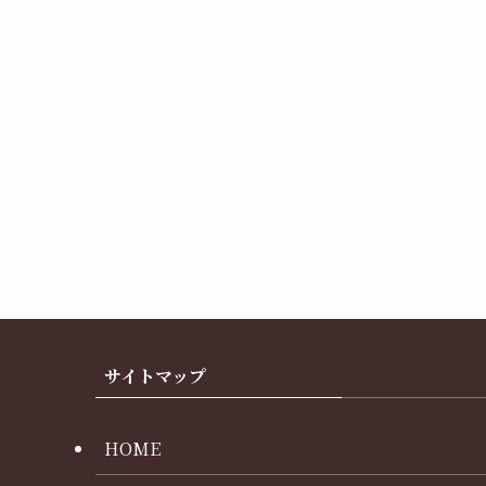
サイトマップ
HOME