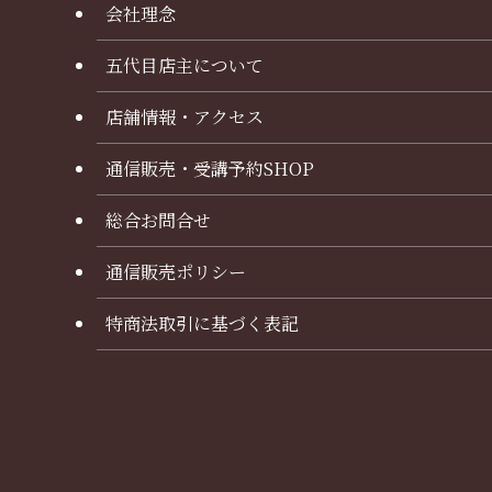
会社理念
五代目店主について
店舗情報・アクセス
通信販売・受講予約SHOP
総合お問合せ
通信販売ポリシー
特商法取引に基づく表記