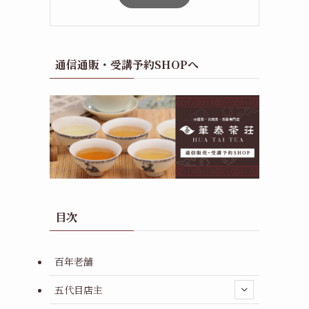
通信通販・受講予約SHOPへ
目次
百年老舗
五代目店主