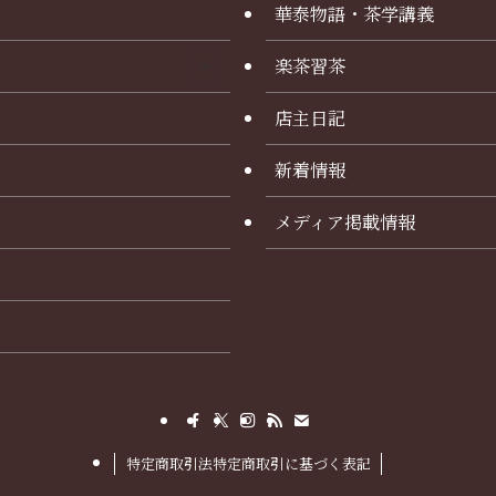
華泰物語・茶学講義
楽茶習茶
店主日記
新着情報
メディア掲載情報
特定商取引法特定商取引に基づく表記