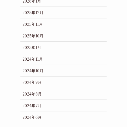
2026年1月
2025年12月
2025年11月
2025年10月
2025年1月
2024年11月
2024年10月
2024年9月
2024年8月
2024年7月
2024年6月