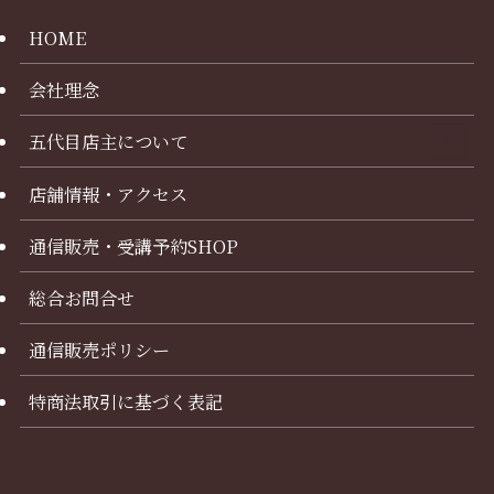
HOME
会社理念
五代目店主について
店舗情報・アクセス
通信販売・受講予約SHOP
総合お問合せ
通信販売ポリシー
特商法取引に基づく表記