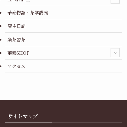
華泰物語・茶学講義
店主日記
楽茶習茶
華泰SHOP
アクセス
サイトマップ