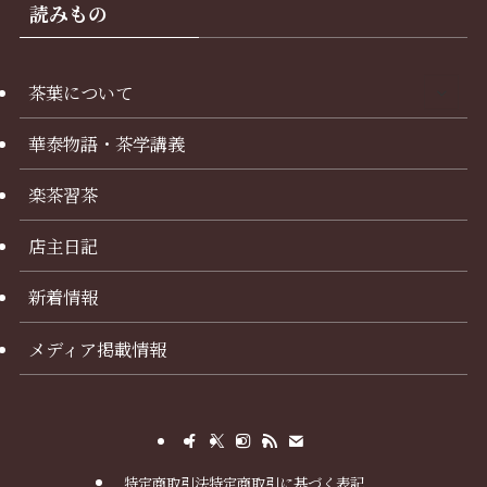
読みもの
茶葉について
華泰物語・茶学講義
楽茶習茶
店主日記
新着情報
メディア掲載情報
特定商取引法特定商取引に基づく表記