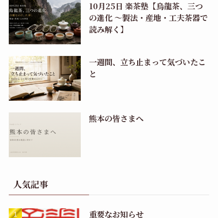
10月25日 楽茶塾【烏龍茶、三つ
の進化 〜製法・産地・工夫茶器で
読み解く】
一週間、立ち止まって気づいたこ
と
熊本の皆さまへ
人気記事
重要なお知らせ