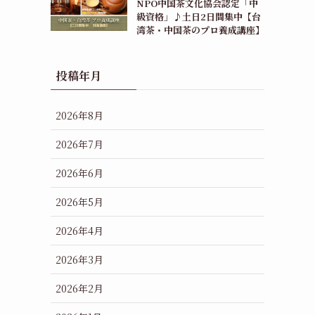
NPO中国茶文化協会認定「中
級資格」♪土日2日間集中【台
湾茶・中国茶のプロ養成講座】
投稿年月
2026年8月
2026年7月
2026年6月
2026年5月
2026年4月
2026年3月
2026年2月