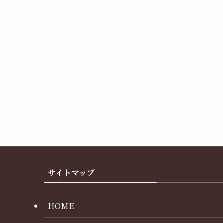
サイトマップ
HOME