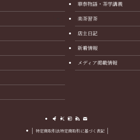
華泰物語・茶学講義
楽茶習茶
店主日記
新着情報
メディア掲載情報
特定商取引法特定商取引に基づく表記