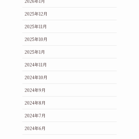
2026年1月
2025年12月
2025年11月
2025年10月
2025年1月
2024年11月
2024年10月
2024年9月
2024年8月
2024年7月
2024年6月