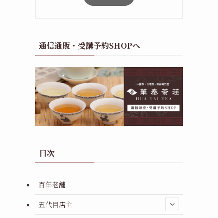
通信通販・受講予約SHOPへ
目次
百年老舗
五代目店主