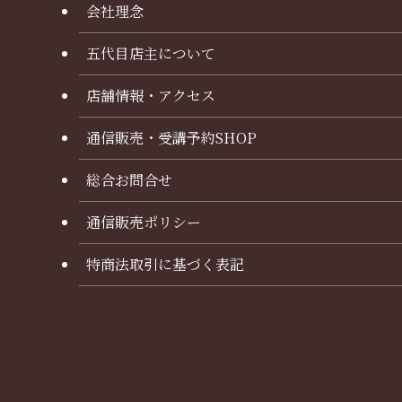
会社理念
五代目店主について
店舗情報・アクセス
通信販売・受講予約SHOP
総合お問合せ
通信販売ポリシー
特商法取引に基づく表記