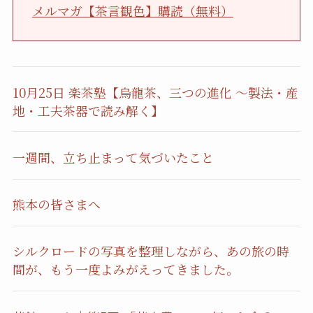
メルマガ【茶言観色】購読（無料）
10月25日 楽茶塾【烏龍茶、三つの進化 〜製法・産
地・工夫茶器で読み解く】
一週間、立ち止まって気づいたこと
熊本の皆さまへ
シルクロードの写真を整理しながら、あの旅の時
間が、もう一度よみがえってきました。