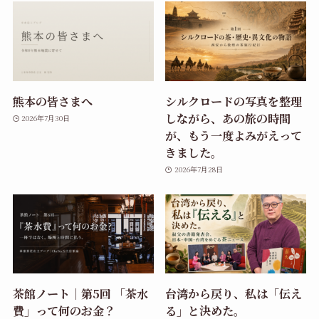
熊本の皆さまへ
シルクロードの写真を整理
しながら、あの旅の時間
2026年7月30日
が、もう一度よみがえって
きました。
2026年7月28日
茶館ノート｜第5回 「茶水
台湾から戻り、私は「伝え
費」って何のお金？
る」と決めた。