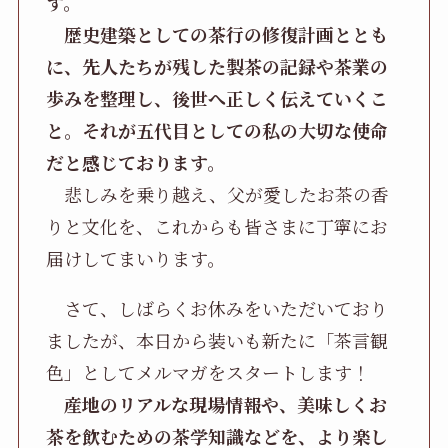
す。
歴史建築としての茶行の修復計画ととも
に、先人たちが残した製茶の記録や茶業の
歩みを整理し、後世へ正しく伝えていくこ
と。それが五代目としての私の大切な使命
だと感じております。
悲しみを乗り越え、父が愛したお茶の香
りと文化を、これからも皆さまに丁寧にお
届けしてまいります。
さて、しばらくお休みをいただいており
ましたが、本日から装いも新たに「茶言観
色」としてメルマガをスタートします！
産地のリアルな現場情報や、美味しくお
茶を飲むための茶学知識などを、より楽し