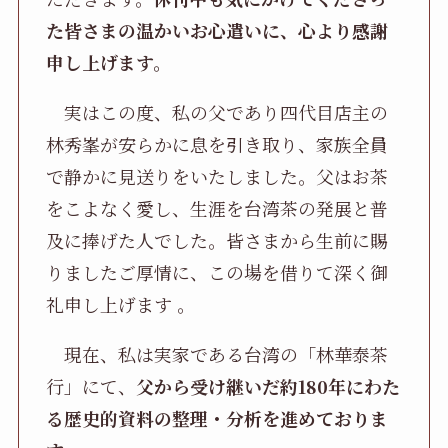
た皆さまの温かいお心遣いに、心より感謝
申し上げます。
実はこの度、私の父であり四代目店主の
林秀峯が安らかに息を引き取り、家族全員
で静かに見送りをいたしました。父はお茶
をこよなく愛し、生涯を台湾茶の発展と普
及に捧げた人でした。皆さまから生前に賜
りましたご厚情に、この場を借りて深く御
礼申し上げます 。
現在、私は実家である台湾の「林華泰茶
行」にて、
父から受け継いだ約180年にわた
る歴史的資料の整理・分析を進めておりま