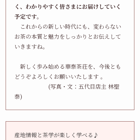
く、わかりやすく皆さまにお届けしていく
予定です。
これからの新しい時代にも、変わらない
お茶の本質と魅力をしっかりとお伝えして
いきますね。
新しく歩み始める華泰茶荘を、今後とも
どうぞよろしくお願いいたします 。
(写真・文：五代目店主 林聖
泰)
産地情報と茶学が楽しく学べる♪