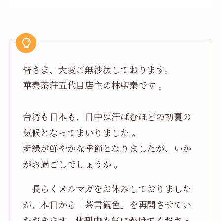
皆さま、大変ご無沙汰しております。
華泰茶荘五代目店主の林聖泰です 。
台湾も日本も、日中は汗ばむほどの初夏の
気候となってまいりました 。
新緑が鮮やかな季節となりましたが、いか
がお過ごしでしょうか 。
長らくメルマガをお休みしておりました
が、本日から「茶言観色」を再開させてい
ただきます。
休刊中も気にかけてくださっ