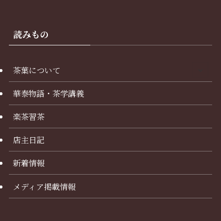
読みもの
茶葉について
華泰物語・茶学講義
楽茶習茶
店主日記
新着情報
メディア掲載情報