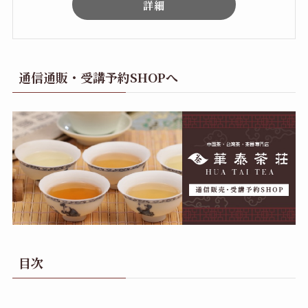
詳細
通信通販・受講予約SHOPへ
目次