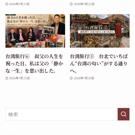
2026年7月27日
2026年7月22日
台湾旅行⑥ 叔父の人生を
台湾旅行⑤ 台北でいちば
祝った日、私は父の「静か
ん“台湾の匂い”がする通り
な一生」を思い出した。
へ。
2026年7月22日
2026年7月20日