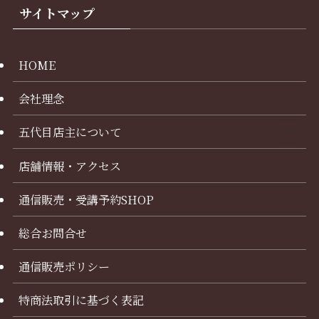
サイトマップ
HOME
会社理念
五代目店主について
店舗情報・アクセス
通信販売・受講予約SHOP
総合お問合せ
通信販売ポリシー
特商法取引に基づく表記