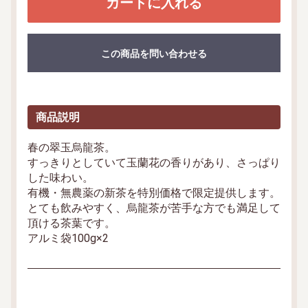
カートに入れる
この商品を問い合わせる
商品説明
春の翠玉烏龍茶。
すっきりとしていて玉蘭花の香りがあり、さっぱり
した味わい。
有機・無農薬の新茶を特別価格で限定提供します。
とても飲みやすく、烏龍茶が苦手な方でも満足して
頂ける茶葉です。
アルミ袋100g×2