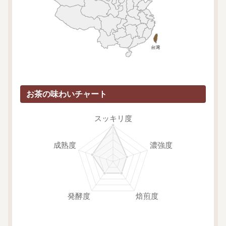
お茶の味わいチャート