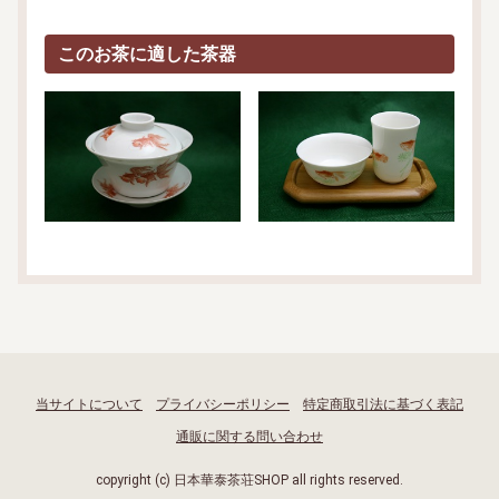
このお茶に適した茶器
当サイトについて
プライバシーポリシー
特定商取引法に基づく表記
通販に関する問い合わせ
copyright (c) 日本華泰茶荘SHOP all rights reserved.