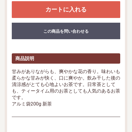
カートに入れる
この商品を問い合わせる
商品説明
甘みがありながらも、爽やかな花の香り。味わいも
柔らかな甘みが快く、口に爽やか。飲み干した後の
清涼感がとても心地よいお茶です。日常茶として
も、ティータイム用のお茶としても人気のあるお茶
です。
アルミ袋200g 新茶