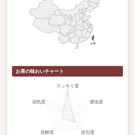
お茶の味わいチャート