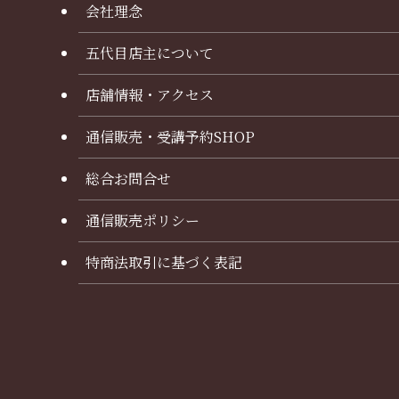
会社理念
五代目店主について
店舗情報・アクセス
通信販売・受講予約SHOP
総合お問合せ
通信販売ポリシー
特商法取引に基づく表記