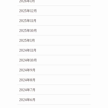
2026年1月
2025年12月
2025年11月
2025年10月
2025年1月
2024年11月
2024年10月
2024年9月
2024年8月
2024年7月
2024年6月