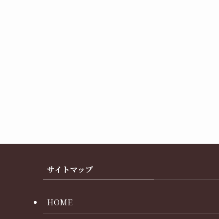
サイトマップ
HOME