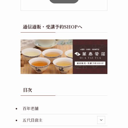
通信通販・受講予約SHOPへ
目次
百年老舗
五代目店主