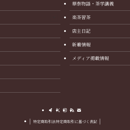
華泰物語・茶学講義
楽茶習茶
店主日記
新着情報
メディア掲載情報
特定商取引法特定商取引に基づく表記