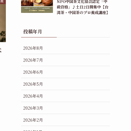
講義
NPO中国茶文化協会認定「中
級資格」♪土日2日間集中【台
湾茶・中国茶のプロ養成講座】
投稿年月
2026年8月
代
2026年7月
2026年6月
2026年5月
2026年4月
2026年3月
2026年2月