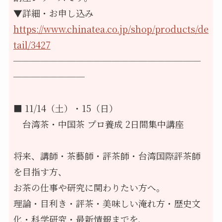
▼詳細・お申し込み
https://www.chinatea.co.jp/shop/products/de
tail/3427
─────────────────────
────────
■ 11/14（土）・15（日）
　台湾茶・中国茶 プロ養成 2日間集中講座
将来、講師・茶藝師・評茶師・台湾国際評茶師
を目指す方、
お茶の仕事や研究に関わりたい方へ。
理論・目利き・評茶・美味しい淹れ方・歴史文
化・科学研究・最新情報までを、