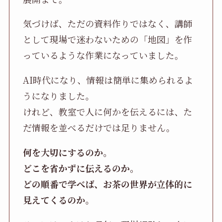
気づけば、ただの資料作りではなく、講師
として現場で迷わないための「地図」を作
っているような作業になっていました。
AI時代になり、情報は簡単に集められるよ
うになりました。
けれど、教室で人に何かを伝えるには、た
だ情報を並べるだけでは足りません。
何を大切にするのか。
どこを省かずに伝えるのか。
どの順番で学べば、お茶の世界が立体的に
見えてくるのか。