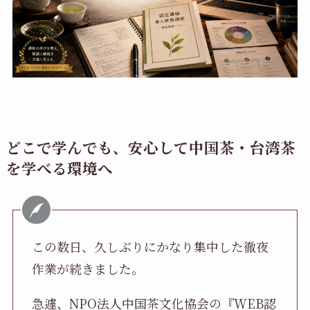
どこで学んでも、安心して中国茶・台湾茶
を学べる環境へ
この数日、久しぶりにかなり集中した徹夜
作業が続きました。
急遽、NPO法人中国茶文化協会の『WEB認