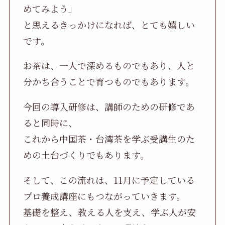
めてみよう」
と思えるきっかけになれば、とても嬉しい
です。
お茶は、一人で深めるものでもあり、人と
分かち合うことで育つものでもあります。
今回の導入研修は、講師のための研修であ
ると同時に、
これから中国茶・台湾茶を学ぶ受講生のた
めの土台づくりでもあります。
そして、この流れは、11月に予定している
プロ養成講座にもつながっていきます。
基礎を整え、教える人を支え、学ぶ人が安