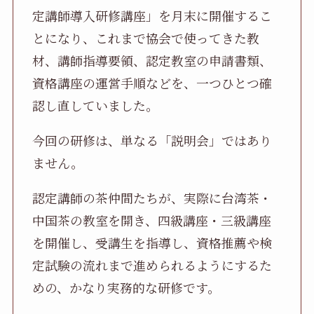
定講師導入研修講座」を月末に開催するこ
とになり、これまで協会で使ってきた教
材、講師指導要領、認定教室の申請書類、
資格講座の運営手順などを、一つひとつ確
認し直していました。
今回の研修は、単なる「説明会」ではあり
ません。
認定講師の茶仲間たちが、実際に台湾茶・
中国茶の教室を開き、四級講座・三級講座
を開催し、受講生を指導し、資格推薦や検
定試験の流れまで進められるようにするた
めの、かなり実務的な研修です。