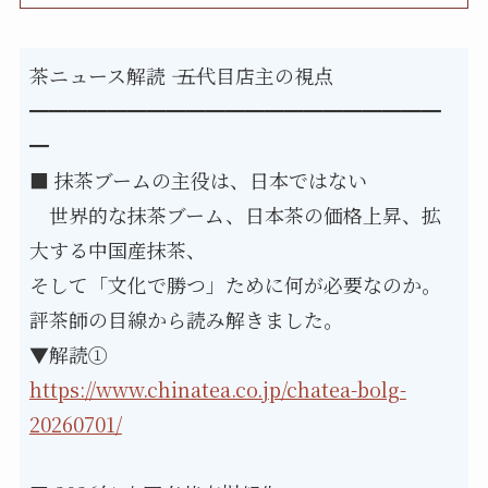
茶ニュース解読 ―― 五代目店主の視点
━━━━━━━━━━━━━━━━━━━━━
━
■ 抹茶ブームの主役は、日本ではない
　世界的な抹茶ブーム、日本茶の価格上昇、拡
大する中国産抹茶、
そして「文化で勝つ」ために何が必要なのか。
評茶師の目線から読み解きました。
▼解読①
https://www.chinatea.co.jp/chatea-bolg-
20260701/