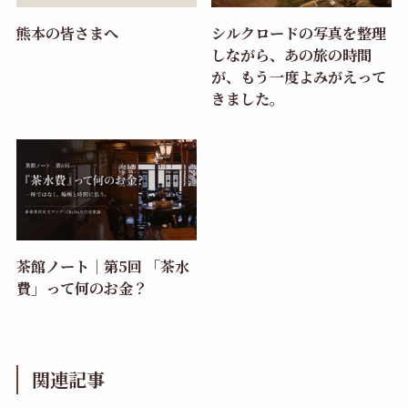
熊本の皆さまへ
シルクロードの写真を整理
しながら、あの旅の時間
が、もう一度よみがえって
きました。
茶館ノート｜第5回 「茶水
費」って何のお金？
関連記事