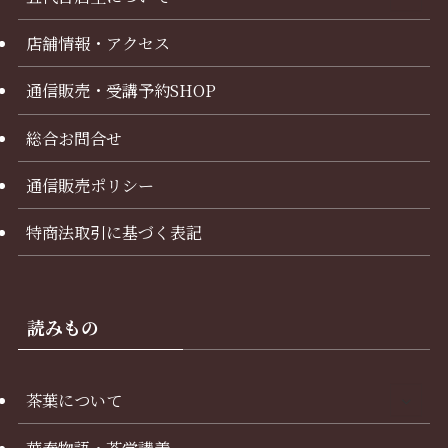
店舗情報・アクセス
通信販売・受講予約SHOP
総合お問合せ
通信販売ポリシー
特商法取引に基づく表記
読みもの
茶葉について
華泰物語・茶学講義