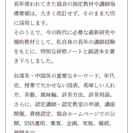
長年使われてきた協会の指定教材や講師指
導要領は、大きく改訂せず、そのまま大切
に活用します。
そのうえで、今の時代に必要な最新研究や
補助教材として、私自身の長年の講師経験
をもとに、特別な研修ノートと副読本を書
き下ろしました。
台湾茶・中国茶の重要なキーワード、年代
史、授業で欠かせない図表、美味しい入れ
方、茶藝、風味輪、評茶方法、評茶用語。
さらに、認定講師・認定教室の申請、講座
開催、資格認定、協会ホームページでの公
開、SNS運用、集客、企画、実施、継続、
展開まで。