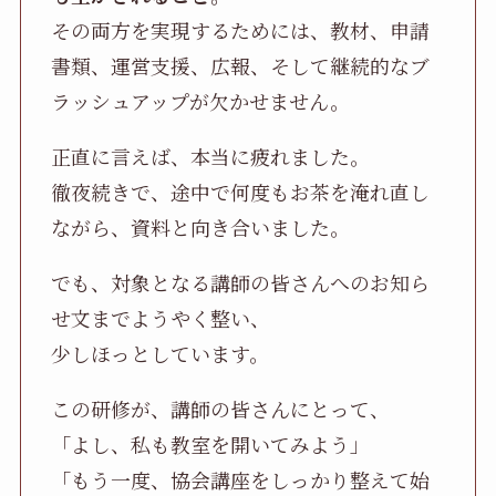
その両方を実現するためには、教材、申請
書類、運営支援、広報、そして継続的なブ
ラッシュアップが欠かせません。
正直に言えば、本当に疲れました。
徹夜続きで、途中で何度もお茶を淹れ直し
ながら、資料と向き合いました。
でも、対象となる講師の皆さんへのお知ら
せ文までようやく整い、
少しほっとしています。
この研修が、講師の皆さんにとって、
「よし、私も教室を開いてみよう」
「もう一度、協会講座をしっかり整えて始