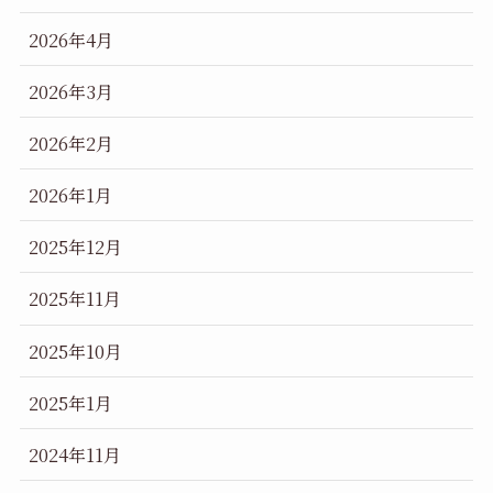
2026年4月
2026年3月
2026年2月
2026年1月
2025年12月
2025年11月
2025年10月
2025年1月
2024年11月