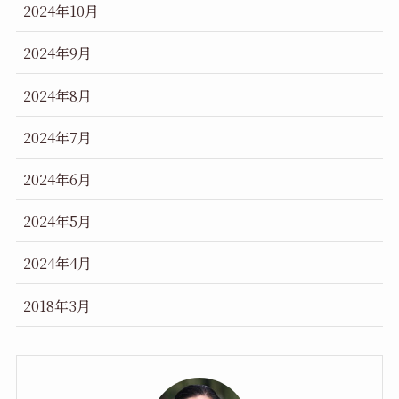
2024年10月
2024年9月
2024年8月
2024年7月
2024年6月
2024年5月
2024年4月
2018年3月