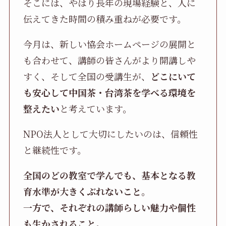
そこには、やはり長年の現場経験と、人に
伝えてきた時間の積み重ねが必要です。
今月は、新しい協会ホームページの展開と
も合わせて、講師の皆さんがより開講しや
すく、そして全国の受講生が、
どこにいて
も安心して中国茶・台湾茶を学べる環境を
整えたい
と考えています。
NPO法人として大切にしたいのは、信頼性
と継続性です。
全国のどの教室で学んでも、基本となる教
育水準が大きくぶれないこと。
一方で、それぞれの講師らしい魅力や個性
も生かされること。