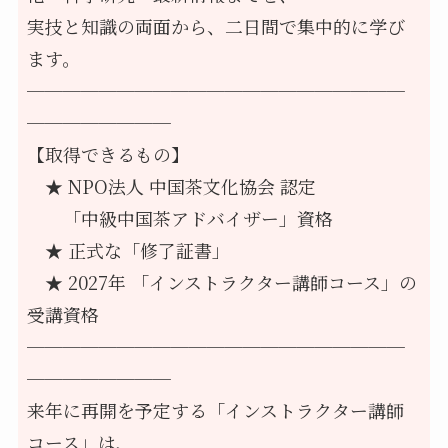
実技と知識の両面から、二日間で集中的に学び
ます。
─────────────────────
────────
【取得できるもの】
　★ NPO法人 中国茶文化協会 認定
　　「中級中国茶アドバイザー」資格
　★ 正式な「修了証書」
　★ 2027年 「インストラクター講師コース」の
受講資格
─────────────────────
────────
来年に再開を予定する「インストラクター講師
コース」は、