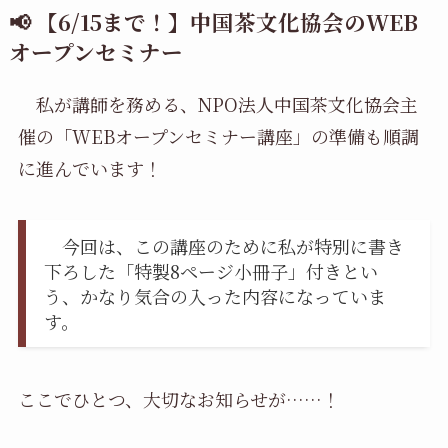
📢 【6/15まで！】中国茶文化協会のWEB
オープンセミナー
私が講師を務める、NPO法人中国茶文化協会主
催の「WEBオープンセミナー講座」の準備も順調
に進んでいます！
今回は、この講座のために私が特別に書き
下ろした「特製8ページ小冊子」付きとい
う、かなり気合の入った内容になっていま
す。
ここでひとつ、大切なお知らせが……！