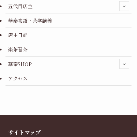
五代目店主
華泰物語・茶学講義
店主日記
楽茶習茶
華泰SHOP
アクセス
サイトマップ