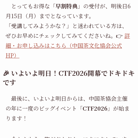
とってもお得な「
早割特典
」の受付が、明後日6
月15日（月）までとなっています。
「受講してみようかな？」と迷われている方は、
ぜひお早めにチェックしてみてくださいね。👉
詳
細・お申し込みはこちら（中国茶文化協会公式
HP）
🎉 いよいよ明日！CTF2026開幕でドキドキ
です
最後に、いよいよ明日からは、中国茶協会主催
の年に一度のビッグイベント「
CTF2026
」が始ま
ります！