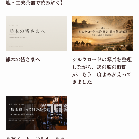
地・工夫茶器で読み解く】
熊本の皆さまへ
シルクロードの写真を整理
しながら、あの旅の時間
が、もう一度よみがえって
きました。
茶館ノート｜第5回 「茶水