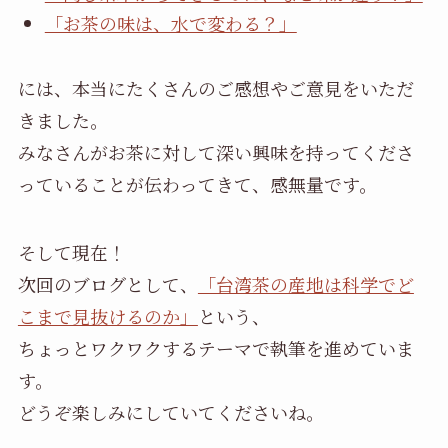
「お茶の味は、水で変わる？」
には、本当にたくさんのご感想やご意見をいただ
きました。
みなさんがお茶に対して深い興味を持ってくださ
っていることが伝わってきて、感無量です。
そして現在！
次回のブログとして、
「台湾茶の産地は科学でど
こまで見抜けるのか」
という、
ちょっとワクワクするテーマで執筆を進めていま
す。
どうぞ楽しみにしていてくださいね。