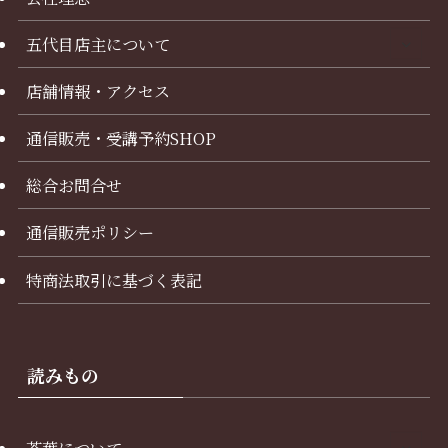
五代目店主について
店舗情報・アクセス
通信販売・受講予約SHOP
総合お問合せ
通信販売ポリシー
特商法取引に基づく表記
読みもの