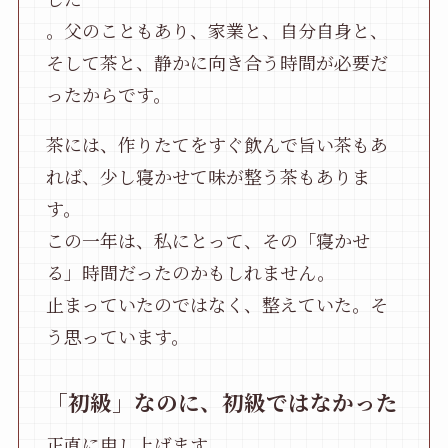
。父のこともあり、家業と、自分自身と、
そして茶と、静かに向き合う時間が必要だ
ったからです。
茶には、作りたてをすぐ飲んで旨い茶もあ
れば、少し寝かせて味が整う茶もありま
す。
この一年は、私にとって、その「寝かせ
る」時間だったのかもしれません。
止まっていたのではなく、整えていた。そ
う思っています。
「初級」なのに、初級ではなかった
正直に申し上げます。