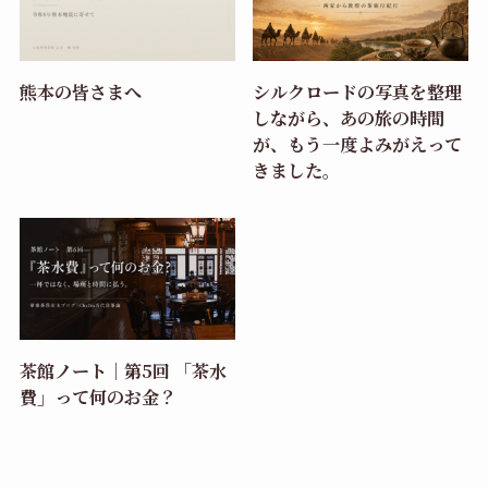
熊本の皆さまへ
シルクロードの写真を整理
しながら、あの旅の時間
が、もう一度よみがえって
きました。
茶館ノート｜第5回 「茶水
費」って何のお金？