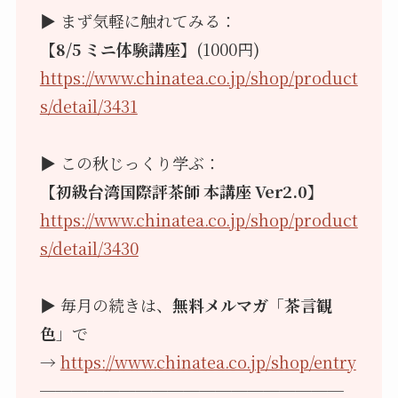
▶ まず気軽に触れてみる：
【8/5 ミニ体験講座】
(1000円)
https://www.chinatea.co.jp/shop/product
s/detail/3431
▶ この秋じっくり学ぶ：
【初級台湾国際評茶師 本講座 Ver2.0】
https://www.chinatea.co.jp/shop/product
s/detail/3430
▶ 毎月の続きは、
無料メルマガ「茶言観
色
」で
→
https://www.chinatea.co.jp/shop/entry
───────────────────