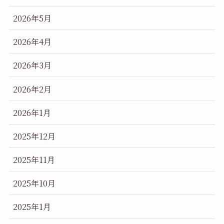
2026年5月
2026年4月
2026年3月
2026年2月
2026年1月
2025年12月
2025年11月
2025年10月
2025年1月