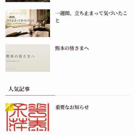
一週間、立ち止まって気づいたこ
と
熊本の皆さまへ
人気記事
重要なお知らせ