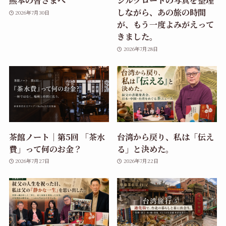
熊本の皆さまへ
シルクロードの写真を整理
しながら、あの旅の時間
2026年7月30日
が、もう一度よみがえって
きました。
2026年7月28日
茶館ノート｜第5回 「茶水
台湾から戻り、私は「伝え
費」って何のお金？
る」と決めた。
2026年7月27日
2026年7月22日