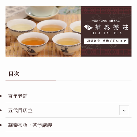
目次
百年老舗
五代目店主
華泰物語・茶学講義