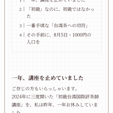
「初級」なのに、初級ではなかっ
た
一番手頃な「台湾茶への切符」
その手前に、8月5日・1000円の
入口を
一年、講座を止めていました
ご存じの方もいらっしゃいます。
2024年に三度開いた「初級台湾国際評茶師
講座」を、私は昨年、一年お休みしていま
した