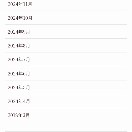
2024年11月
2024年10月
2024年9月
2024年8月
2024年7月
2024年6月
2024年5月
2024年4月
2018年3月