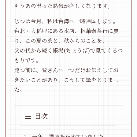
もうあの湿った熱気が恋しくなります。
じつは今月、私は台湾へ一時帰国します。
台北・大稻埕にある本店、林華泰茶行に戻
り、この夏の茶と、秋からのことを、
父の代から続く帳場(ちょうば)で見てくるつ
もりです。
発つ前に、皆さんへ一つだけお伝えしてお
きたいことがあり、こうして筆をとりまし
た。
目次
一年、講座を止めていました