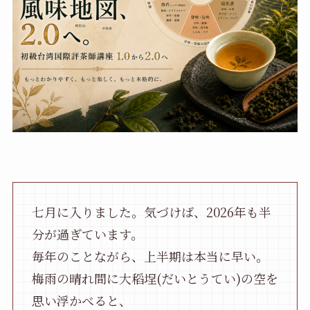
七月に入りました。気づけば、2026年も半
分が過ぎています。
毎年のことながら、上半期は本当に早い。
梅雨の晴れ間に大稻埕(だいとうてい)の空を
思い浮かべると、