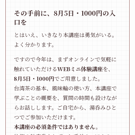
その手前に、8月5日・1000円の入
口を
とはいえ、いきなり本講座は勇気がいる。
よく分かります。
ですので今年は、まずオンラインで気軽に
触れていただける
WEBミニ体験講座
を、
8月5日・1000円
でご用意しました。
台湾茶の基本、風味輪の使い方、本講座で
学ぶことの概要を、質問の時間も設けなが
らお話しします。ご自宅から、湯呑みひと
つでご参加いただけます。
本講座の必須条件ではありません。