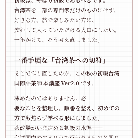
台湾茶を一部の専門家だけのものにせず、
好きな方、旅で楽しみたい方に、
安心して入っていただける入口にしたい。
一年かけて、そう考え直しました。
一番手頃な「台湾茶への切符」
そこで作り直したのが、この秋の
初級台湾
国際評茶師 本講座 Ver2.0
です。
薄めたのではありません。必
要なことを整理し、順番を整え、初めての
方でも焦らず学べる形にしました。
茶改場がいま定める初級の水準——
台湾国内やアメリカで行われるものと同じ