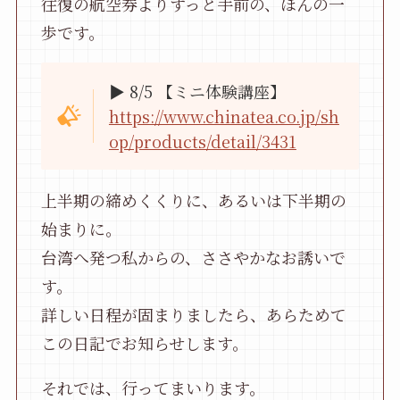
往復の航空券よりずっと手前の、ほんの一
歩です。
▶ 8/5 【ミニ体験講座】
https://www.chinatea.co.jp/sh
op/products/detail/3431
上半期の締めくくりに、あるいは下半期の
始まりに。
台湾へ発つ私からの、ささやかなお誘いで
す。
詳しい日程が固まりましたら、あらためて
この日記でお知らせします。
それでは、行ってまいります。