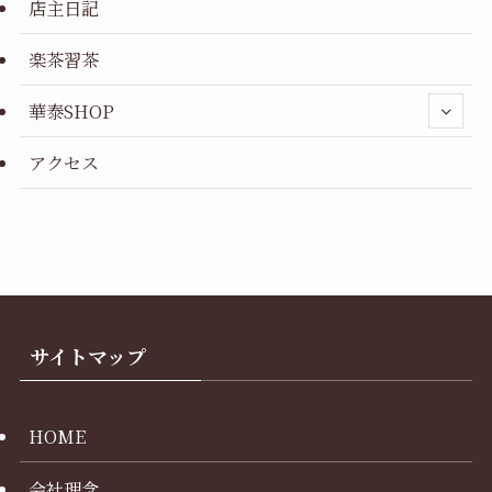
店主日記
楽茶習茶
華泰SHOP
アクセス
サイトマップ
HOME
会社理念