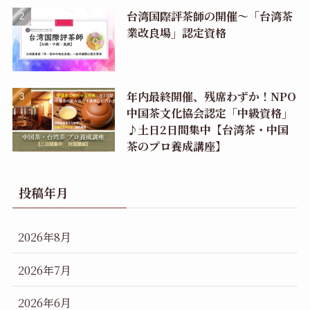
台湾国際評茶師の開催〜「台湾茶
業改良場」認定資格
年内最終開催、残席わずか！NPO
中国茶文化協会認定「中級資格」
♪土日2日間集中【台湾茶・中国
茶のプロ養成講座】
投稿年月
2026年8月
2026年7月
2026年6月