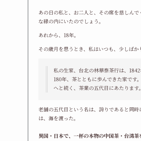
あの日の私と、お二人と、その席を慈しんで
な縁の内にいたのでしょう。
あれから、18年。
その歳月を思うとき、私はいつも、少しばか
私の生家、台北の林華泰茶行は、184
180年、茶とともに歩んできた家で
へと続く、茶業の五代目にあたります
老舗の五代目という名は、誇りであると同時
は、海を渡った。
異国・日本で、一杯の本物の中国茶・台湾茶を