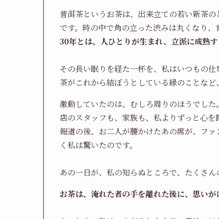
普洱茶というお茶は、出来立ての若い新茶の
です。時の中で角の立った渋みは丸くなり、
30年とは、人ひとりが生まれ、立派に成熟
その長い眠りを経た一杯を、私はいつもの仕
茶がこれから結ぼうとしている縁のことなど
激動していたのは、むしろ周りのほうでした
店のスタッフも、家族も、私よりずっと心を
報道の後、お二人が腰かけたあの席が、ファ
く私は驚いたのです。
あの一日が、私の知らぬところで、たくさん
お茶は、淹れた者の手を離れた後に、思いが