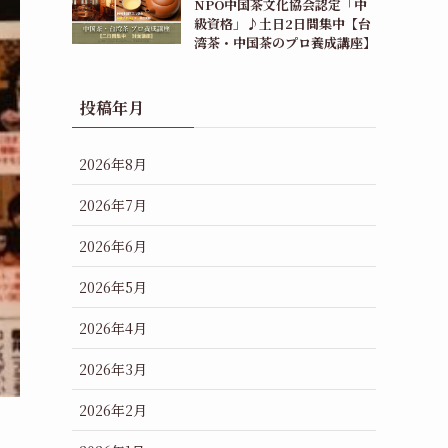
NPO中国茶文化協会認定「中
級資格」♪土日2日間集中【台
湾茶・中国茶のプロ養成講座】
投稿年月
2026年8月
2026年7月
2026年6月
2026年5月
2026年4月
2026年3月
2026年2月