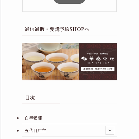
通信通販・受講予約SHOPへ
目次
百年老舗
五代目店主