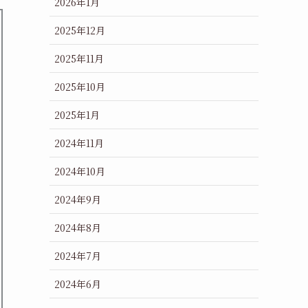
2026年1月
2025年12月
2025年11月
2025年10月
2025年1月
2024年11月
2024年10月
2024年9月
2024年8月
2024年7月
2024年6月